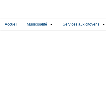
Accueil
Municipalité
Services aux citoyens