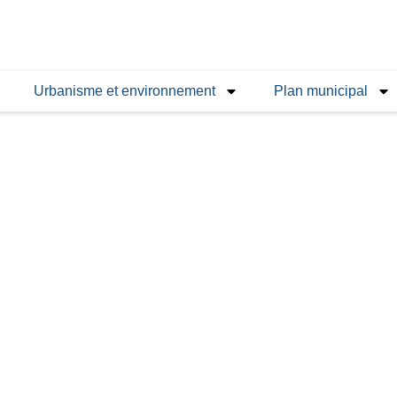
Urbanisme et environnement
Plan municipal