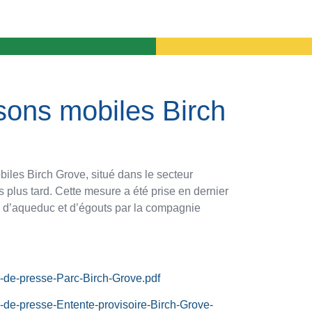
sons mobiles Birch
iles Birch Grove, situé dans le secteur
s plus tard. Cette mesure a été prise en dernier
es d’aqueduc et d’égouts par la compagnie
-de-presse-Parc-Birch-Grove.pdf
-de-presse-Entente-provisoire-Birch-Grove-