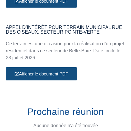
Afficher le document PDF
APPEL D’INTÉRÊT POUR TERRAIN MUNICIPAL RUE
DES OISEAUX, SECTEUR POINTE-VERTE
Ce terrain est une occasion pour la réalisation d’un projet
résidentiel dans ce secteur de Belle-Baie. Date limite le
23 juillet 2026.
Afficher le document PDF
Prochaine réunion
Aucune donnée n'a été trouvée