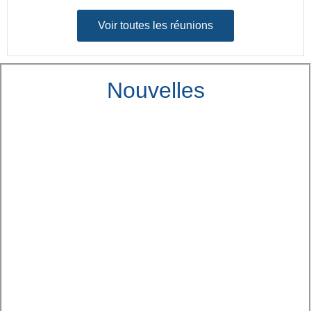
Voir toutes les réunions
Nouvelles