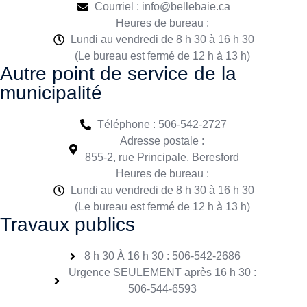
Courriel : info@bellebaie.ca
Heures de bureau :
Lundi au vendredi de 8 h 30 à 16 h 30
(Le bureau est fermé de 12 h à 13 h)
Autre point de service de la
municipalité
Téléphone : 506-542-2727
Adresse postale :
855-2, rue Principale, Beresford
Heures de bureau :
Lundi au vendredi de 8 h 30 à 16 h 30
(Le bureau est fermé de 12 h à 13 h)
Travaux publics
8 h 30 À 16 h 30 : 506-542-2686
Urgence SEULEMENT après 16 h 30 :
506-544-6593