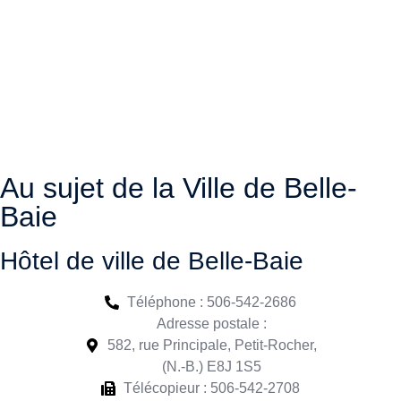
Au sujet de la Ville de Belle-
Baie
Hôtel de ville de Belle-Baie
Téléphone : 506-542-2686
Adresse postale :
582, rue Principale, Petit-Rocher,
(N.-B.) E8J 1S5
Télécopieur : 506-542-2708