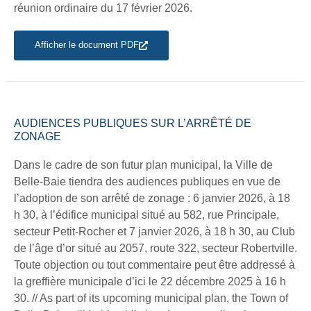
réunion ordinaire du 17 février 2026.
Afficher le document PDF
AUDIENCES PUBLIQUES SUR L’ARRÊTÉ DE
ZONAGE
Dans le cadre de son futur plan municipal, la Ville de
Belle-Baie tiendra des audiences publiques en vue de
l’adoption de son arrêté de zonage : 6 janvier 2026, à 18
h 30, à l’édifice municipal situé au 582, rue Principale,
secteur Petit-Rocher et 7 janvier 2026, à 18 h 30, au Club
de l’âge d’or situé au 2057, route 322, secteur Robertville.
Toute objection ou tout commentaire peut être addressé à
la greffière municipale d’ici le 22 décembre 2025 à 16 h
30. // As part of its upcoming municipal plan, the Town of