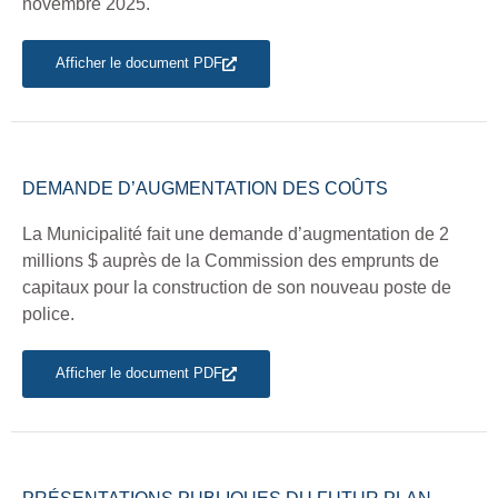
novembre 2025.
Afficher le document PDF
DEMANDE D’AUGMENTATION DES COÛTS
La Municipalité fait une demande d’augmentation de 2
millions $ auprès de la Commission des emprunts de
capitaux pour la construction de son nouveau poste de
police.
Afficher le document PDF