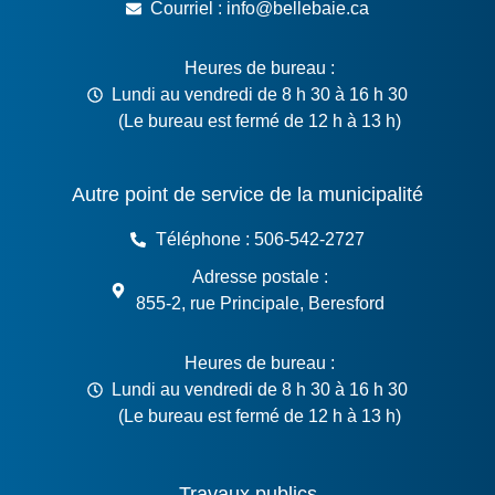
Courriel : info@bellebaie.ca
Heures de bureau :
Lundi au vendredi de 8 h 30 à 16 h 30
(Le bureau est fermé de 12 h à 13 h)
Autre point de service de la municipalité
Téléphone : 506-542-2727
Adresse postale :
855-2, rue Principale, Beresford
Heures de bureau :
Lundi au vendredi de 8 h 30 à 16 h 30
(Le bureau est fermé de 12 h à 13 h)
Travaux publics