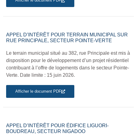
Afficher le document PDF
APPEL D’INTÉRÊT POUR TERRAIN MUNICIPAL SUR
RUE PRINCIPALE, SECTEUR POINTE-VERTE
Le terrain municipal situé au 382, rue Principale est mis à
disposition pour le développement d’un projet résidentiel
contribuant à l’offre de logements dans le secteur Pointe-
Verte. Date limite : 15 juin 2026.
Afficher le document PDF
APPEL D’INTÉRÊT POUR ÉDIFICE LIGUORI-
BOUDREAU, SECTEUR NIGADOO