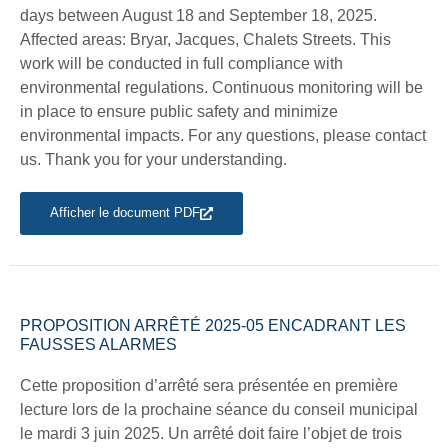
days between August 18 and September 18, 2025.
Affected areas: Bryar, Jacques, Chalets Streets. This
work will be conducted in full compliance with
environmental regulations. Continuous monitoring will be
in place to ensure public safety and minimize
environmental impacts. For any questions, please contact
us. Thank you for your understanding.
Afficher le document PDF
PROPOSITION ARRÊTÉ 2025-05 ENCADRANT LES
FAUSSES ALARMES
Cette proposition d’arrêté sera présentée en première
lecture lors de la prochaine séance du conseil municipal
le mardi 3 juin 2025. Un arrêté doit faire l’objet de trois