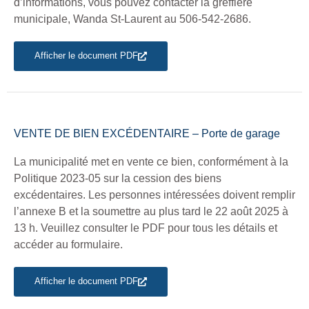
d’informations, vous pouvez contacter la greffière
municipale, Wanda St-Laurent au 506-542-2686.
Afficher le document PDF
VENTE DE BIEN EXCÉDENTAIRE – Porte de garage
La municipalité met en vente ce bien, conformément à la
Politique 2023-05 sur la cession des biens
excédentaires. Les personnes intéressées doivent remplir
l’annexe B et la soumettre au plus tard le 22 août 2025 à
13 h. Veuillez consulter le PDF pour tous les détails et
accéder au formulaire.
Afficher le document PDF