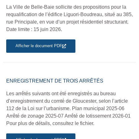
La Ville de Belle-Baie sollicite des propositions pour la
requalification de l’édifice Liguori-Boudreau, situé au 385,
rue Principale, en vue d’un projet résidentiel structurant.
Date limite : 15 juin 2026.
Afficher le document PDF
ENREGISTREMENT DE TROIS ARRÊTÉS
Les arrêtés suivants ont été enregistrés au bureau
d’enregistrement du comté de Gloucester, selon l’article
112 de la Loi sur l’urbanisme. Plan municipal 2025-06
Arrêté de zonage 2025-07 Arrêté de lotissement 2026-01
Pour plus de détails, consultez le fichier.