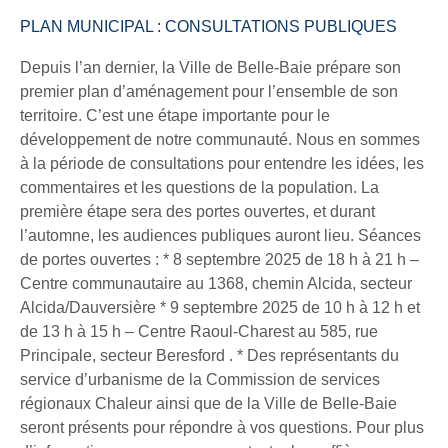
PLAN MUNICIPAL : CONSULTATIONS PUBLIQUES
Depuis l’an dernier, la Ville de Belle-Baie prépare son
premier plan d’aménagement pour l’ensemble de son
territoire. C’est une étape importante pour le
développement de notre communauté. Nous en sommes
à la période de consultations pour entendre les idées, les
commentaires et les questions de la population. La
première étape sera des portes ouvertes, et durant
l’automne, les audiences publiques auront lieu. Séances
de portes ouvertes : * 8 septembre 2025 de 18 h à 21 h –
Centre communautaire au 1368, chemin Alcida, secteur
Alcida/Dauversière * 9 septembre 2025 de 10 h à 12 h et
de 13 h à 15 h – Centre Raoul-Charest au 585, rue
Principale, secteur Beresford . * Des représentants du
service d’urbanisme de la Commission de services
régionaux Chaleur ainsi que de la Ville de Belle-Baie
seront présents pour répondre à vos questions. Pour plus