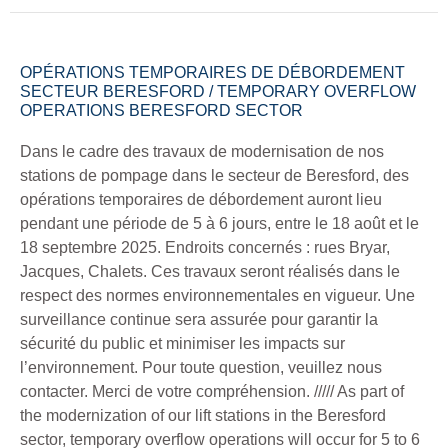
OPÉRATIONS TEMPORAIRES DE DÉBORDEMENT
SECTEUR BERESFORD / TEMPORARY OVERFLOW
OPERATIONS BERESFORD SECTOR
Dans le cadre des travaux de modernisation de nos
stations de pompage dans le secteur de Beresford, des
opérations temporaires de débordement auront lieu
pendant une période de 5 à 6 jours, entre le 18 août et le
18 septembre 2025. Endroits concernés : rues Bryar,
Jacques, Chalets. Ces travaux seront réalisés dans le
respect des normes environnementales en vigueur. Une
surveillance continue sera assurée pour garantir la
sécurité du public et minimiser les impacts sur
l’environnement. Pour toute question, veuillez nous
contacter. Merci de votre compréhension. ///// As part of
the modernization of our lift stations in the Beresford
sector, temporary overflow operations will occur for 5 to 6