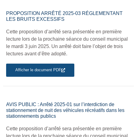
PROPOSITION ARRÊTÉ 2025-03 RÉGLEMENTANT
LES BRUITS EXCESSIFS
Cette proposition d’arrêté sera présentée en première
lecture lors de la prochaine séance du conseil municipal
le mardi 3 juin 2025. Un arrêté doit faire l’objet de trois
lectures avant d’être adopté.
Afficher le document PDF
AVIS PUBLIC : Arrêté 2025-01 sur l’interdiction de
stationnement de nuit des véhicules récréatifs dans les
stationnements publics
Cette proposition d’arrêté sera présentée en première
lecture lors de la prochaine séance du conseil municipal