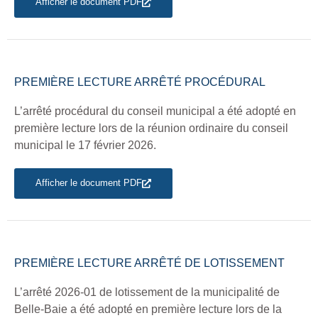
Afficher le document PDF
PREMIÈRE LECTURE ARRÊTÉ PROCÉDURAL
L’arrêté procédural du conseil municipal a été adopté en
première lecture lors de la réunion ordinaire du conseil
municipal le 17 février 2026.
Afficher le document PDF
PREMIÈRE LECTURE ARRÊTÉ DE LOTISSEMENT
L’arrêté 2026-01 de lotissement de la municipalité de
Belle-Baie a été adopté en première lecture lors de la