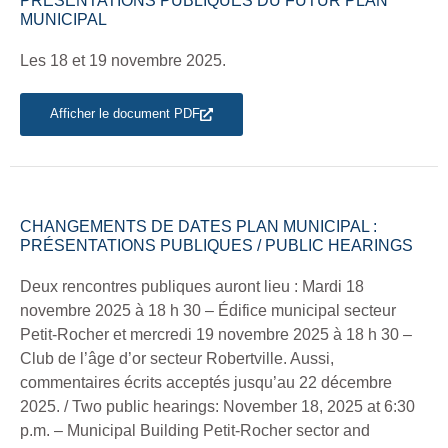
PRÉSENTATIONS PUBLIQUES DU FUTUR PLAN
MUNICIPAL
Les 18 et 19 novembre 2025.
Afficher le document PDF
CHANGEMENTS DE DATES PLAN MUNICIPAL :
PRÉSENTATIONS PUBLIQUES / PUBLIC HEARINGS
Deux rencontres publiques auront lieu : Mardi 18
novembre 2025 à 18 h 30 – Édifice municipal secteur
Petit-Rocher et mercredi 19 novembre 2025 à 18 h 30 –
Club de l’âge d’or secteur Robertville. Aussi,
commentaires écrits acceptés jusqu’au 22 décembre
2025. / Two public hearings: November 18, 2025 at 6:30
p.m. – Municipal Building Petit-Rocher sector and