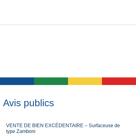
Avis publics
VENTE DE BIEN EXCÉDENTAIRE – Surfaceuse de
type Zamboni