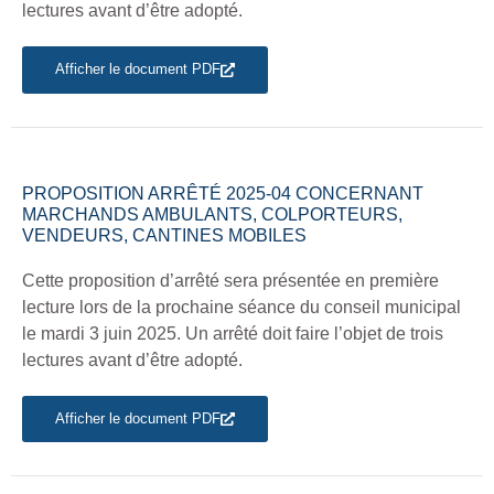
lectures avant d’être adopté.
Afficher le document PDF
PROPOSITION ARRÊTÉ 2025-04 CONCERNANT
MARCHANDS AMBULANTS, COLPORTEURS,
VENDEURS, CANTINES MOBILES
Cette proposition d’arrêté sera présentée en première
lecture lors de la prochaine séance du conseil municipal
le mardi 3 juin 2025. Un arrêté doit faire l’objet de trois
lectures avant d’être adopté.
Afficher le document PDF