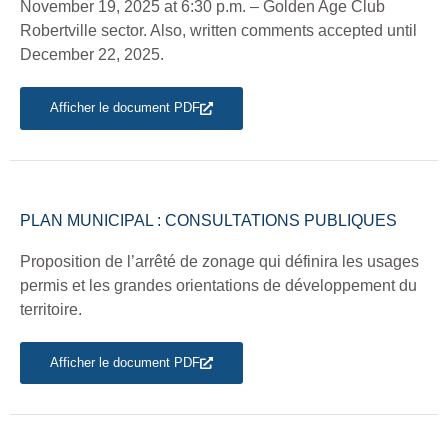
November 19, 2025 at 6:30 p.m. – Golden Age Club
Robertville sector. Also, written comments accepted until
December 22, 2025.
Afficher le document PDF
PLAN MUNICIPAL : CONSULTATIONS PUBLIQUES
Proposition de l’arrêté de zonage qui définira les usages
permis et les grandes orientations de développement du
territoire.
Afficher le document PDF